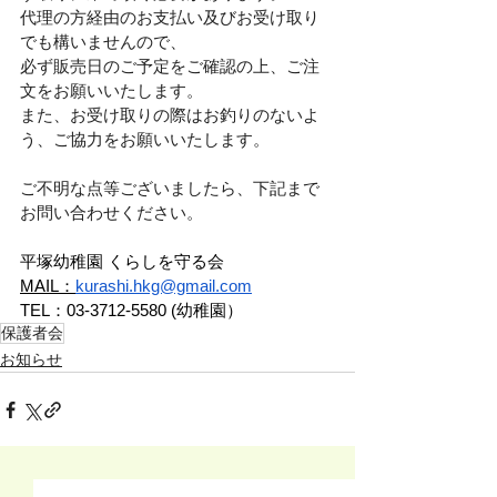
代理の方経由のお支払い及びお受け取り
でも構いませんので、
必ず販売日のご予定をご確認の上、ご注
文をお願いいたします。
また、お受け取りの際はお釣りのないよ
う、ご協力をお願いいたします。
ご不明な点等ございましたら、下記まで
お問い合わせください。
平塚幼稚園 くらしを守る会  
MAIL：
kurashi.hkg@gmail.com
TEL：03-3712-5580 (幼稚園）
保護者会
お知らせ