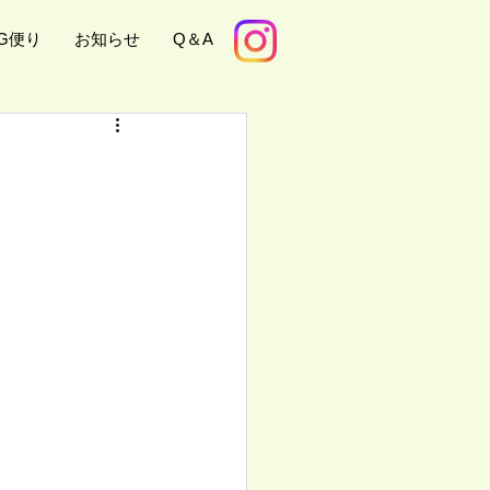
KG便り
お知らせ
Q＆A