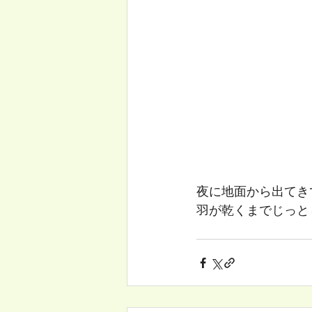
夜に地面から出てき
羽が乾くまでじっと