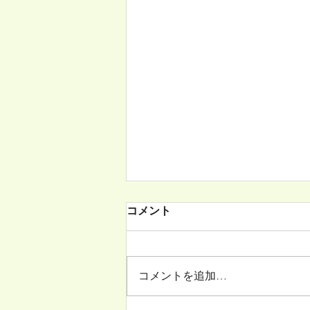
コメント
コメントを追加…
３学期が始まりました