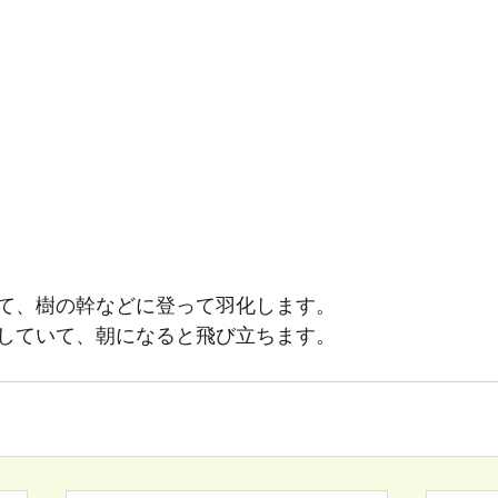
て、樹の幹などに登って羽化します。
していて、朝になると飛び立ちます。