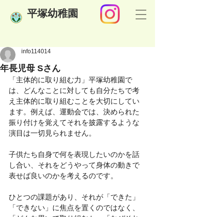
​平塚幼稚園
info114014
年長児母 Sさん
「主体的に取り組む力」平塚幼稚園で
は、どんなことに対しても自分たちで考
え主体的に取り組むことを大切にしてい
ます。例えば、運動会では、決められた
振り付けを覚えてそれを披露するような
演目は一切見られません。
子供たち自身で何を表現したいのかを話
し合い、それをどうやって身体の動きで
表せば良いのかを考えるのです。
ひとつの課題があり、それが「できた」
「できない」に焦点を置くのではなく、