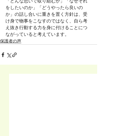
「どんな思いで取り組むか」「なぜそれ
をしたいのか」「どうやったら良いの
か」の話し合いに重きを置く方針は、受
け身で物事をこなすのではなく、自ら考
え抜き行動する力を身に付けることにつ
ながっていると考えています。
保護者の声