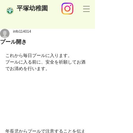
​平塚幼稚園
info114014
プール開き
これから毎日プールに入ります。
プールに入る前に、安全を祈願してお酒
でお清めを行います。
年長児からプールで注意することを伝え