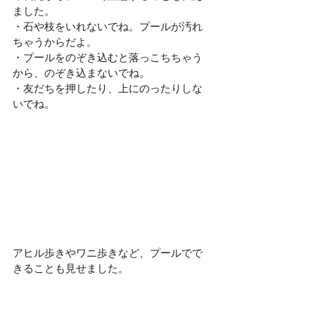
ました。
・石や枝をいれないでね。プールが汚れ
ちゃうからだよ。
・プールをのぞき込むと落っこちちゃう
から、のぞき込まないでね。
・友だちを押したり、上にのったりしな
いでね。
アヒル歩きやワニ歩きなど、プールでで
きることも見せました。