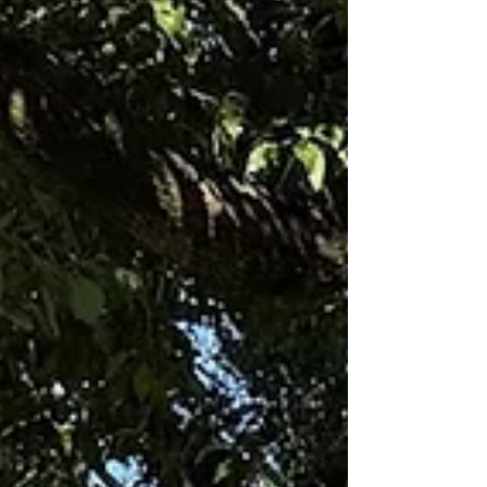
のことをきにかけてくださる想い、ありがた
いです。